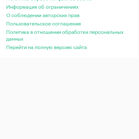
Информация об ограничениях
О соблюдении авторских прав
Пользовательское соглашение
Политика в отношении обработки персональных
данных
Перейти на полную версию сайта