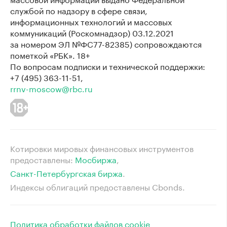
службой по надзору в сфере связи,
информационных технологий и массовых
коммуникаций (Роскомнадзор) 03.12.2021
за номером ЭЛ №ФС77-82385) сопровождаются
пометкой «РБК». 18+
По вопросам подписки и технической поддержки:
+7 (495) 363-11-51,
rrnv-moscow@rbc.ru
Котировки мировых финансовых инструментов
предоставлены:
Мосбиржа
⁠,
Санкт-Петербургская биржа
⁠.
Индексы облигаций предоставлены Cbonds.
Политика обработки файлов cookie