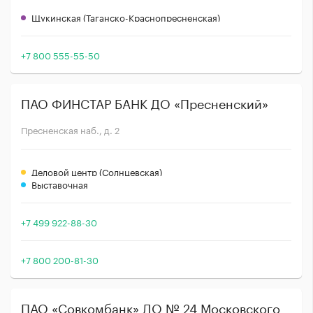
Щукинская (Таганско-Краснопресненская)
+7 800 555-55-50
ПАО ФИНСТАР БАНК ДО «Пресненский»
Пресненская наб., д. 2
Деловой центр (Солнцевская)
Выставочная
+7 499 922-88-30
+7 800 200-81-30
ПАО «Совкомбанк» ДО № 24 Московского