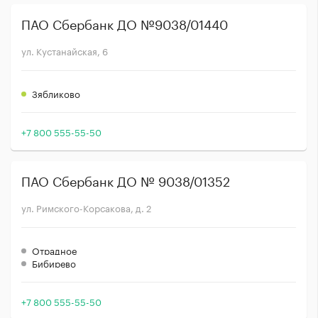
ПАО Сбербанк ДО №9038/01440
ул. Кустанайская, 6
Зябликово
+7 800 555-55-50
ПАО Сбербанк ДО № 9038/01352
ул. Римского-Корсакова, д. 2
Отрадное
Бибирево
+7 800 555-55-50