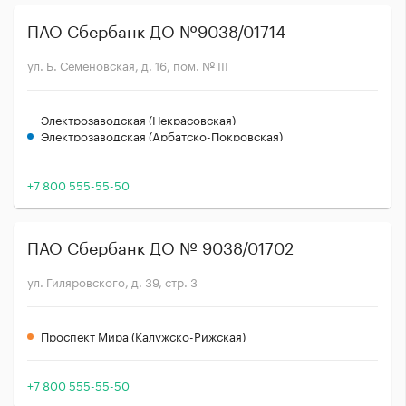
ПАО Сбербанк ДО №9038/01714
ул. Б. Семеновская, д. 16, пом. № III
Электрозаводская (Некрасовская)
Электрозаводская (Арбатско-Покровская)
+7 800 555-55-50
ПАО Сбербанк ДО № 9038/01702
ул. Гиляровского, д. 39, стр. 3
Проспект Мира (Калужско-Рижская)
+7 800 555-55-50