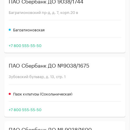
ПАО Сбербанк ДО 9038/1744
Багратионовский пр-д, д. 7, корп.20 в
Багратионовская
+7 800 555-55-50
ПАО Сбербанк ДО №9038/1675
Зубовский бульвар, д. 13, стр. 1
Парк культуры (Сокольническая)
+7 800 555-55-50
ПАО Сбербанк ДО № 9038/1600