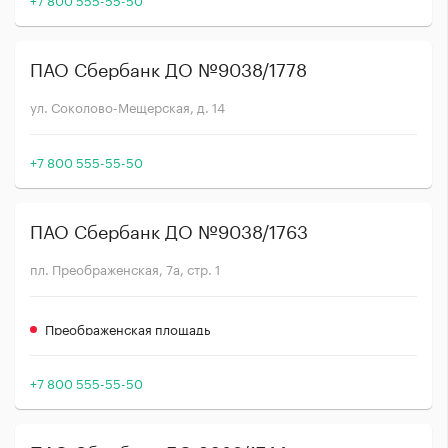
ПАО Сбербанк ДО №9038/1778
ул. Соколово-Мещерская, д. 14
+7 800 555-55-50
ПАО Сбербанк ДО №9038/1763
пл. Преображенская, 7а, стр. 1
Преображенская площадь
+7 800 555-55-50