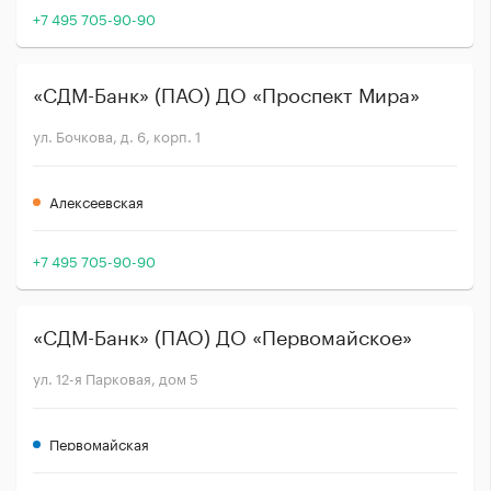
+7 495 705-90-90
«СДМ-Банк» (ПАО) ДО «Проспект Мира»
ул. Бочкова, д. 6, корп. 1
Алексеевская
+7 495 705-90-90
«СДМ-Банк» (ПАО) ДО «Первомайское»
ул. 12-я Парковая, дом 5
Первомайская