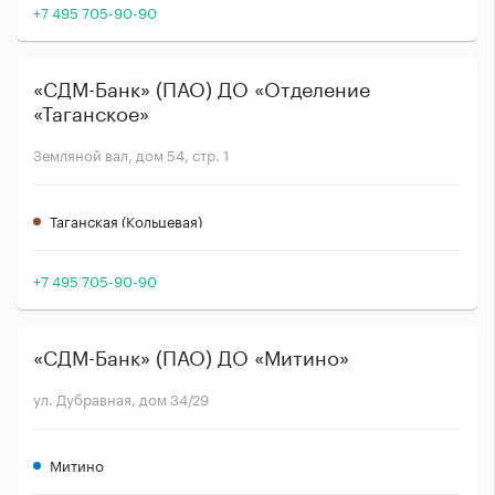
+7 495 705-90-90
«СДМ-Банк» (ПАО) ДО «Отделение
«Таганское»
Земляной вал, дом 54, стр. 1
Таганская (Кольцевая)
+7 495 705-90-90
«СДМ-Банк» (ПАО) ДО «Митино»
ул. Дубравная, дом 34/29
Митино