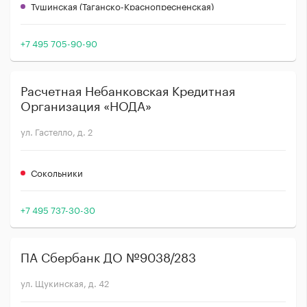
Тушинская (Таганско-Краснопресненская)
+7 495 705-90-90
Расчетная Небанковская Кредитная
Организация «НОДА»
ул. Гастелло, д. 2
Сокольники
+7 495 737-30-30
ПА Сбербанк ДО №9038/283
ул. Щукинская, д. 42