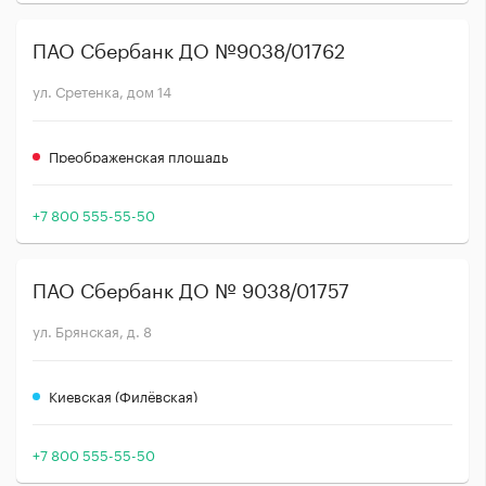
ПАО Сбербанк ДО №9038/01762
ул. Сретенка, дом 14
Преображенская площадь
+7 800 555-55-50
ПАО Сбербанк ДО № 9038/01757
ул. Брянская, д. 8
Киевская (Филёвская)
+7 800 555-55-50