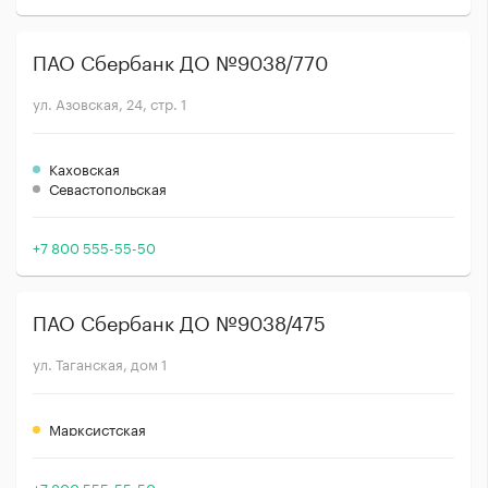
ПАО Сбербанк ДО №9038/770
ул. Азовская, 24, стр. 1
Каховская
Севастопольская
+7 800 555-55-50
ПАО Сбербанк ДО №9038/475
ул. Таганская, дом 1
Марксистская
+7 800 555-55-50