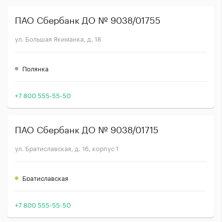
ПАО Сбербанк ДО № 9038/01755
ул. Большая Якиманка, д. 18
Полянка
+7 800 555-55-50
ПАО Сбербанк ДО № 9038/01715
ул. Братиславская, д. 16, корпус 1
Братиславская
+7 800 555-55-50