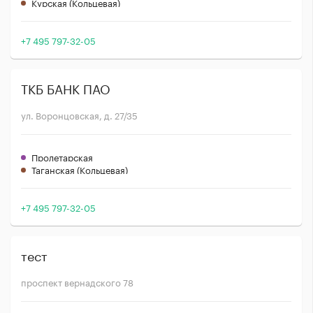
Курская (Кольцевая)
+7 495 797-32-05
ТКБ БАНК ПАО
ул. Воронцовская, д. 27/35
Пролетарская
Таганская (Кольцевая)
+7 495 797-32-05
тест
проспект вернадского 78