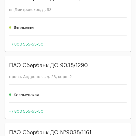
ш. Дмитровское, д. 98
Яхромская
+7 800 555-55-50
ПАО Сбербанк ДО 9038/1290
просп. Андропова, д. 28, корп. 2
Коломенская
+7 800 555-55-50
ПАО Сбербанк ДО №9038/1161