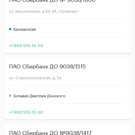
ул. Бакунинская, д.44-48, строение 1
Бауманская
+7 800 555-55-50
ПАО Сбербанк ДО 9038/1515
ул. Старокачаловская, д. 5а
Бульвар Дмитрия Донского
+7 800 555-55-50
ПАО Сбербанк ДО №9038/1417