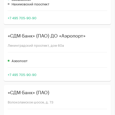
Нахимовский проспект
+7 495 705-90-90
«СДМ-Банк» (ПАО) ДО «Аэропорт»
Ленинградский проспект, дом 60а
Аэропорт
+7 495 705-90-90
«СДМ-Банк» (ПАО)
Волоколамское шоссе, д. 73