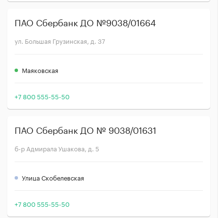
ПАО Сбербанк ДО №9038/01664
ул. Большая Грузинская, д. 37
Маяковская
+7 800 555-55-50
ПАО Сбербанк ДО № 9038/01631
б-р Адмирала Ушакова, д. 5
Улица Скобелевская
+7 800 555-55-50