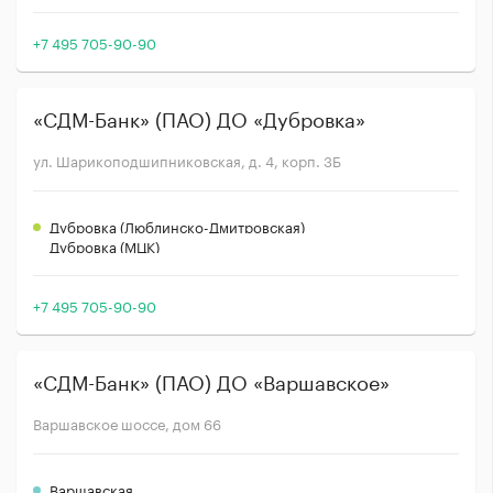
+7 495 705-90-90
«СДМ-Банк» (ПАО) ДО «Дубровка»
ул. Шарикоподшипниковская, д. 4, корп. 3Б
Дубровка (Люблинско-Дмитровская)
Дубровка (МЦК)
+7 495 705-90-90
«СДМ-Банк» (ПАО) ДО «Варшавское»
Варшавское шоссе, дом 66
Варшавская