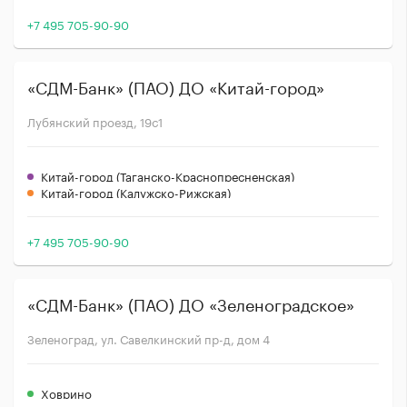
+7 495 705-90-90
«СДМ-Банк» (ПАО) ДО «Китай-город»
Лубянский проезд, 19с1
Китай-город (Таганско-Краснопресненская)
Китай-город (Калужско-Рижская)
+7 495 705-90-90
«СДМ-Банк» (ПАО) ДО «Зеленоградское»
Зеленоград, ул. Савелкинский пр-д, дом 4
Ховрино