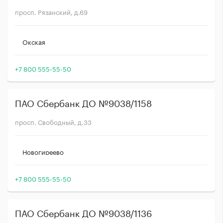
просп. Рязанский, д.69
Окская
+7 800 555-55-50
ПАО Сбербанк ДО №9038/1158
просп. Свободный, д.33
Новогиреево
+7 800 555-55-50
ПАО Сбербанк ДО №9038/1136