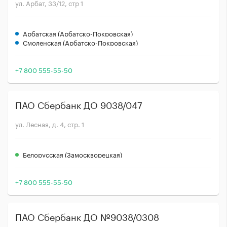
ул. Арбат, 33/12, стр 1
Арбатская (Арбатско-Покровская)
Смоленская (Арбатско-Покровская)
+7 800 555-55-50
ПАО Сбербанк ДО 9038/047
ул. Лесная, д. 4, стр. 1
Белорусская (Замоскворецкая)
+7 800 555-55-50
ПАО Сбербанк ДО №9038/0308