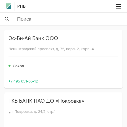
РНВ
Эс-Би-Ай Банк ООО
Ленинградский проспект, д, 72, корп. 2, корп. 4
Сокол
+7 495 651-65-12
ТКБ БАНК ПАО ДО «Покровка»
ул. Покровка, д. 24/2, стр.1