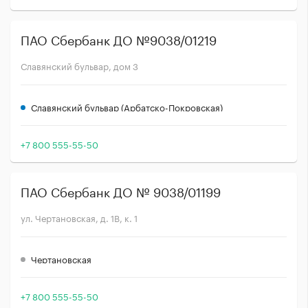
ПАО Сбербанк ДО №9038/01219
Славянский бульвар, дом 3
Славянский бульвар (Арбатско-Покровская)
+7 800 555-55-50
ПАО Сбербанк ДО № 9038/01199
ул. Чертановская, д. 1В, к. 1
Чертановская
+7 800 555-55-50