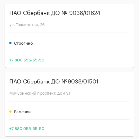
ПАО Сбербанк ДО № 9038/01624
ул. Таллинская, 26
Строгино
+7 800 555-55-50
ПАО Сбербанк ДО №9038/01501
Мичуринский проспект, дом 31
Раменки
+7 880 055-55-50