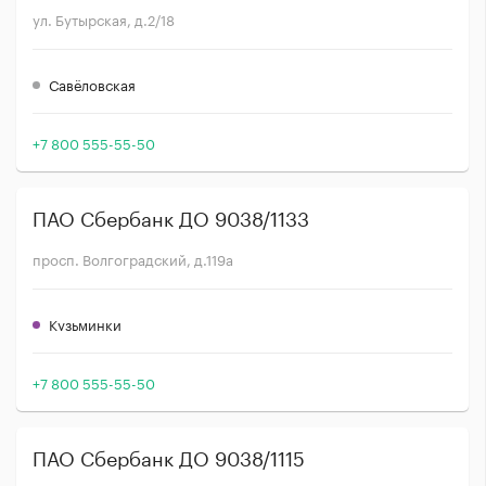
ул. Бутырская, д.2/18
Савёловская
+7 800 555-55-50
ПАО Сбербанк ДО 9038/1133
просп. Волгоградский, д.119а
Кузьминки
+7 800 555-55-50
ПАО Сбербанк ДО 9038/1115