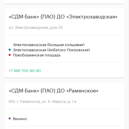
«СДМ-Банк» (ПАО) ДО «Электрозаводская»
ул. Электрозаводская, дом 24
Электрозаводская (Большая кольцевая)
Электрозаводская (Арбатско-Покровская)
Преображенская площадь
+7 495 705-90-90
«СДМ-Банк» (ПАО) ДО «Раменское»
МО, г. Раменское, ул. К. Маркса, д. 1 а
Выхино