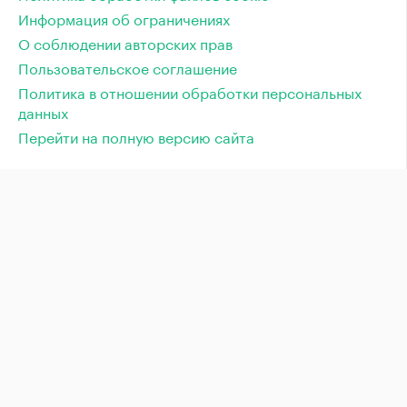
Информация об ограничениях
О соблюдении авторских прав
Пользовательское соглашение
Политика в отношении обработки персональных
данных
Перейти на полную версию сайта