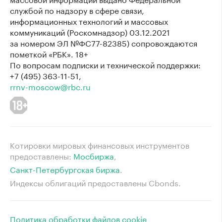
службой по надзору в сфере связи,
информационных технологий и массовых
коммуникаций (Роскомнадзор) 03.12.2021
за номером ЭЛ №ФС77-82385) сопровождаются
пометкой «РБК». 18+
По вопросам подписки и технической поддержки:
+7 (495) 363-11-51,
rrnv-moscow@rbc.ru
Котировки мировых финансовых инструментов
предоставлены:
Мосбиржа
⁠,
Санкт-Петербургская биржа
⁠.
Индексы облигаций предоставлены Cbonds.
Политика обработки файлов cookie