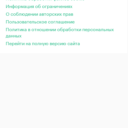
Информация об ограничениях
О соблюдении авторских прав
Пользовательское соглашение
Политика в отношении обработки персональных
данных
Перейти на полную версию сайта