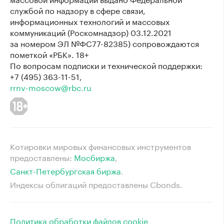
службой по надзору в сфере связи,
информационных технологий и массовых
коммуникаций (Роскомнадзор) 03.12.2021
за номером ЭЛ №ФС77-82385) сопровождаются
пометкой «РБК». 18+
По вопросам подписки и технической поддержки:
+7 (495) 363-11-51,
rrnv-moscow@rbc.ru
Котировки мировых финансовых инструментов
предоставлены:
Мосбиржа
⁠,
Санкт-Петербургская биржа
⁠.
Индексы облигаций предоставлены Cbonds.
Политика обработки файлов cookie