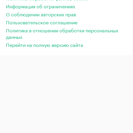
Информация об ограничениях
О соблюдении авторских прав
Пользовательское соглашение
Политика в отношении обработки персональных
данных
Перейти на полную версию сайта