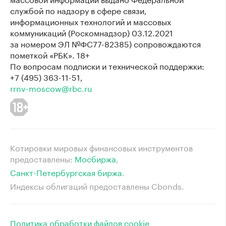
службой по надзору в сфере связи,
информационных технологий и массовых
коммуникаций (Роскомнадзор) 03.12.2021
за номером ЭЛ №ФС77-82385) сопровождаются
пометкой «РБК». 18+
По вопросам подписки и технической поддержки:
+7 (495) 363-11-51,
rrnv-moscow@rbc.ru
Котировки мировых финансовых инструментов
предоставлены:
Мосбиржа
⁠,
Санкт-Петербургская биржа
⁠.
Индексы облигаций предоставлены Cbonds.
Политика обработки файлов cookie