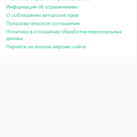
Информация об ограничениях
О соблюдении авторских прав
Пользовательское соглашение
Политика в отношении обработки персональных
данных
Перейти на полную версию сайта