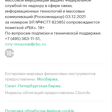
службой по надзору в сфере связи,
информационных технологий и массовых
коммуникаций (Роскомнадзор) 03.12.2021
за номером ЭЛ №ФС77-82385) сопровождаются
пометкой «РБК». 18+
По вопросам подписки и технической поддержки:
+7 (495) 363-11-51,
rrnv-moscow@rbc.ru
Котировки мировых финансовых инструментов
предоставлены:
Мосбиржа
⁠,
Санкт-Петербургская биржа
⁠.
Индексы облигаций предоставлены Cbonds.
Политика обработки файлов cookie