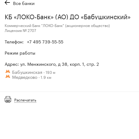
Все банки
КБ «ЛОКО-Банк» (АО) ДО «Бабушкинский»
Коммерческий Банк "ЛОКО-Банк" (акционерное общество)
Лицензия № 2707
Телефон:
+7 495 739-55-55
Режим работы
Адрес: ул. Менжинского, д 38, корп. 1, стр. 2
Бабушкинская
- 193 м
Медведково
- 1.9 км
Распечатать