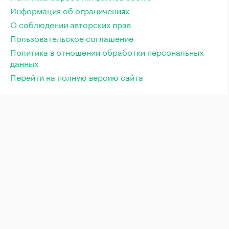
Информация об ограничениях
О соблюдении авторских прав
Пользовательское соглашение
Политика в отношении обработки персональных
данных
Перейти на полную версию сайта