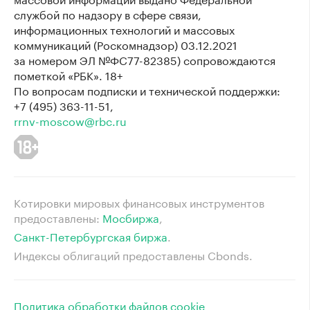
службой по надзору в сфере связи,
информационных технологий и массовых
коммуникаций (Роскомнадзор) 03.12.2021
за номером ЭЛ №ФС77-82385) сопровождаются
пометкой «РБК». 18+
По вопросам подписки и технической поддержки:
+7 (495) 363-11-51,
rrnv-moscow@rbc.ru
Котировки мировых финансовых инструментов
предоставлены:
Мосбиржа
⁠,
Санкт-Петербургская биржа
⁠.
Индексы облигаций предоставлены Cbonds.
Политика обработки файлов cookie