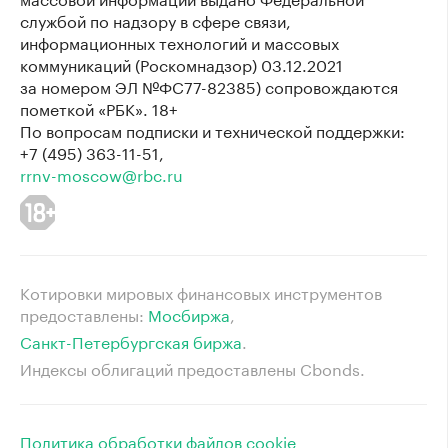
службой по надзору в сфере связи,
информационных технологий и массовых
коммуникаций (Роскомнадзор) 03.12.2021
за номером ЭЛ №ФС77-82385) сопровождаются
пометкой «РБК». 18+
По вопросам подписки и технической поддержки:
+7 (495) 363-11-51,
rrnv-moscow@rbc.ru
Котировки мировых финансовых инструментов
предоставлены:
Мосбиржа
⁠,
Санкт-Петербургская биржа
⁠.
Индексы облигаций предоставлены Cbonds.
Политика обработки файлов cookie