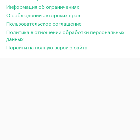
Информация об ограничениях
О соблюдении авторских прав
Пользовательское соглашение
Политика в отношении обработки персональных
данных
Перейти на полную версию сайта