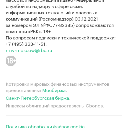
службой по надзору в сфере связи,
информационных технологий и массовых
коммуникаций (Роскомнадзор) 03.12.2021
за номером ЭЛ №ФС77-82385) сопровождаются
пометкой «РБК». 18+
По вопросам подписки и технической поддержки:
+7 (495) 363-11-51,
rrnv-moscow@rbc.ru
Котировки мировых финансовых инструментов
предоставлены:
Мосбиржа
⁠,
Санкт-Петербургская биржа
⁠.
Индексы облигаций предоставлены Cbonds.
Политика обработки файлов cookie