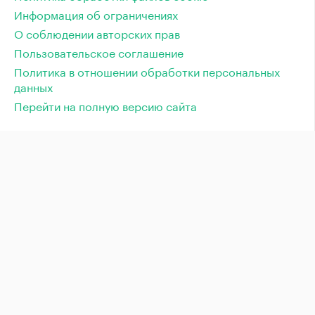
Информация об ограничениях
О соблюдении авторских прав
Пользовательское соглашение
Политика в отношении обработки персональных
данных
Перейти на полную версию сайта