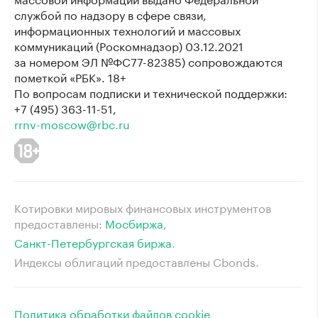
службой по надзору в сфере связи,
информационных технологий и массовых
коммуникаций (Роскомнадзор) 03.12.2021
за номером ЭЛ №ФС77-82385) сопровождаются
пометкой «РБК». 18+
По вопросам подписки и технической поддержки:
+7 (495) 363-11-51,
rrnv-moscow@rbc.ru
Котировки мировых финансовых инструментов
предоставлены:
Мосбиржа
⁠,
Санкт-Петербургская биржа
⁠.
Индексы облигаций предоставлены Cbonds.
Политика обработки файлов cookie