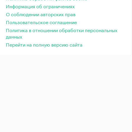
Информация об ограничениях
О соблюдении авторских прав
Пользовательское соглашение
Политика в отношении обработки персональных
данных
Перейти на полную версию сайта