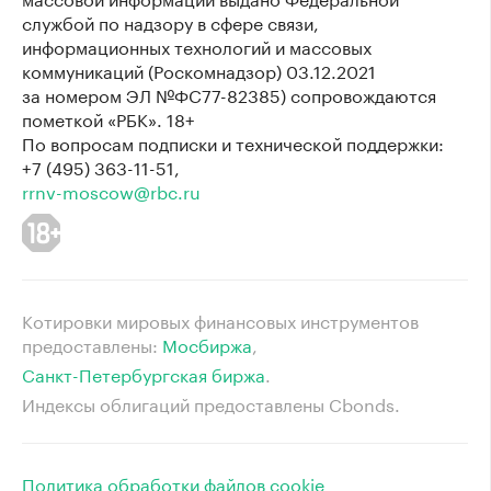
службой по надзору в сфере связи,
информационных технологий и массовых
коммуникаций (Роскомнадзор) 03.12.2021
за номером ЭЛ №ФС77-82385) сопровождаются
пометкой «РБК». 18+
По вопросам подписки и технической поддержки:
+7 (495) 363-11-51,
rrnv-moscow@rbc.ru
Котировки мировых финансовых инструментов
предоставлены:
Мосбиржа
⁠,
Санкт-Петербургская биржа
⁠.
Индексы облигаций предоставлены Cbonds.
Политика обработки файлов cookie