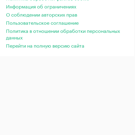
Информация об ограничениях
О соблюдении авторских прав
Пользовательское соглашение
Политика в отношении обработки персональных
данных
Перейти на полную версию сайта