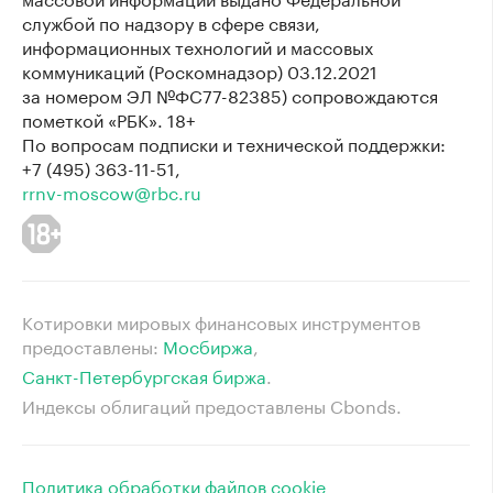
службой по надзору в сфере связи,
информационных технологий и массовых
коммуникаций (Роскомнадзор) 03.12.2021
за номером ЭЛ №ФС77-82385) сопровождаются
пометкой «РБК». 18+
По вопросам подписки и технической поддержки:
+7 (495) 363-11-51,
rrnv-moscow@rbc.ru
Котировки мировых финансовых инструментов
предоставлены:
Мосбиржа
⁠,
Санкт-Петербургская биржа
⁠.
Индексы облигаций предоставлены Cbonds.
Политика обработки файлов cookie