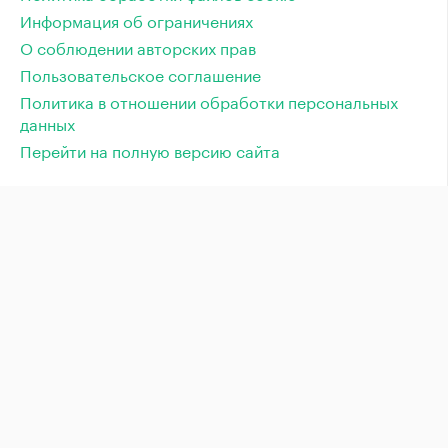
Информация об ограничениях
О соблюдении авторских прав
Пользовательское соглашение
Политика в отношении обработки персональных
данных
Перейти на полную версию сайта