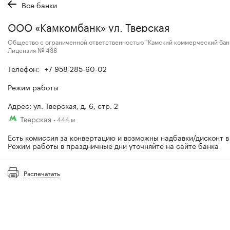
Все банки
ООО «Камкомбанк» ул. Тверская
Общество с ограниченной ответственностью "Камский коммерческий бан
Лицензия № 438
Телефон:
+7 958 285-60-02
Режим работы
Адрес: ул. Тверская, д. 6, стр. 2
Тверская
- 444 м
Есть комиссия за конвертацию и возможны надбавки/дисконт в
Режим работы в праздничные дни уточняйте на сайте банка
Распечатать