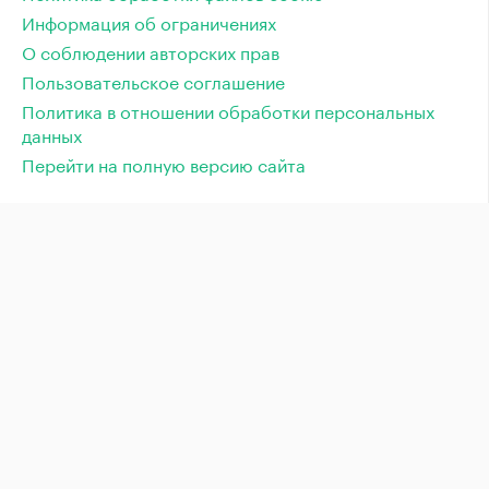
Информация об ограничениях
О соблюдении авторских прав
Пользовательское соглашение
Политика в отношении обработки персональных
данных
Перейти на полную версию сайта