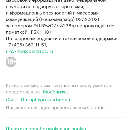
службой по надзору в сфере связи,
информационных технологий и массовых
коммуникаций (Роскомнадзор) 03.12.2021
за номером ЭЛ №ФС77-82385) сопровождаются
пометкой «РБК». 18+
По вопросам подписки и технической поддержки:
+7 (495) 363-11-51,
rrnv-moscow@rbc.ru
Котировки мировых финансовых инструментов
предоставлены:
Мосбиржа
⁠,
Санкт-Петербургская биржа
⁠.
Индексы облигаций предоставлены Cbonds.
Политика обработки файлов cookie