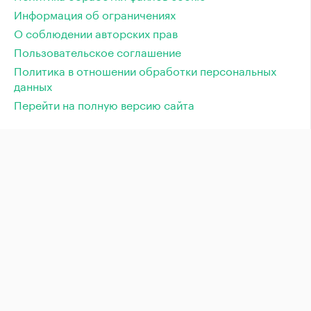
Информация об ограничениях
О соблюдении авторских прав
Пользовательское соглашение
Политика в отношении обработки персональных
данных
Перейти на полную версию сайта