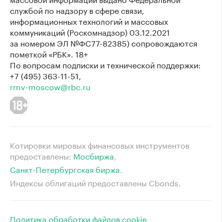
службой по надзору в сфере связи,
информационных технологий и массовых
коммуникаций (Роскомнадзор) 03.12.2021
за номером ЭЛ №ФС77-82385) сопровождаются
пометкой «РБК». 18+
По вопросам подписки и технической поддержки:
+7 (495) 363-11-51,
rrnv-moscow@rbc.ru
Котировки мировых финансовых инструментов
предоставлены:
Мосбиржа
⁠,
Санкт-Петербургская биржа
⁠.
Индексы облигаций предоставлены Cbonds.
Политика обработки файлов cookie