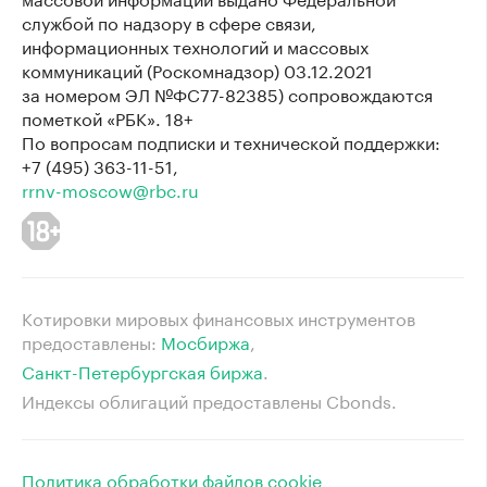
службой по надзору в сфере связи,
информационных технологий и массовых
коммуникаций (Роскомнадзор) 03.12.2021
за номером ЭЛ №ФС77-82385) сопровождаются
пометкой «РБК». 18+
По вопросам подписки и технической поддержки:
+7 (495) 363-11-51,
rrnv-moscow@rbc.ru
Котировки мировых финансовых инструментов
предоставлены:
Мосбиржа
⁠,
Санкт-Петербургская биржа
⁠.
Индексы облигаций предоставлены Cbonds.
Политика обработки файлов cookie