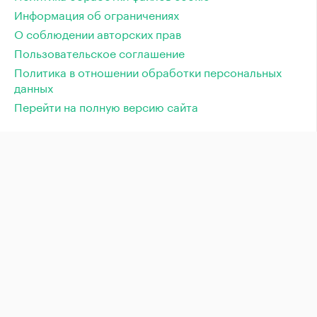
Информация об ограничениях
О соблюдении авторских прав
Пользовательское соглашение
Политика в отношении обработки персональных
данных
Перейти на полную версию сайта