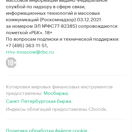
службой по надзору в сфере связи,
информационных технологий и массовых
коммуникаций (Роскомнадзор) 03.12.2021
за номером ЭЛ №ФС77-82385) сопровождаются
пометкой «РБК». 18+
По вопросам подписки и технической поддержки:
+7 (495) 363-11-51,
rrnv-moscow@rbc.ru
Котировки мировых финансовых инструментов
предоставлены:
Мосбиржа
⁠,
Санкт-Петербургская биржа
⁠.
Индексы облигаций предоставлены Cbonds.
Политика обработки файлов cookie