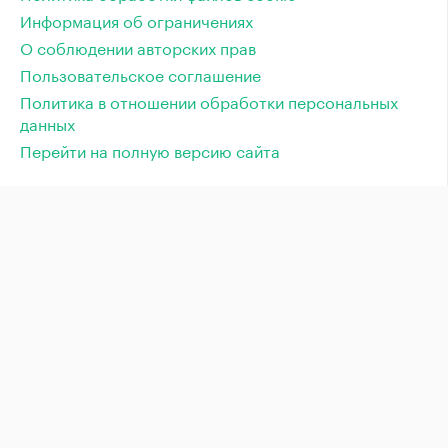
Информация об ограничениях
О соблюдении авторских прав
Пользовательское соглашение
Политика в отношении обработки персональных
данных
Перейти на полную версию сайта