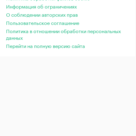
Информация об ограничениях
О соблюдении авторских прав
Пользовательское соглашение
Политика в отношении обработки персональных
данных
Перейти на полную версию сайта