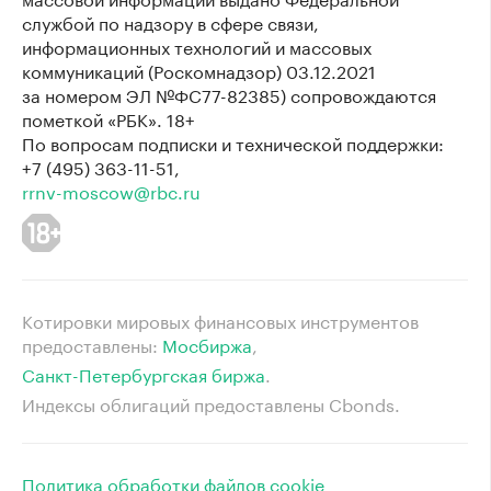
службой по надзору в сфере связи,
информационных технологий и массовых
коммуникаций (Роскомнадзор) 03.12.2021
за номером ЭЛ №ФС77-82385) сопровождаются
пометкой «РБК». 18+
По вопросам подписки и технической поддержки:
+7 (495) 363-11-51,
rrnv-moscow@rbc.ru
Котировки мировых финансовых инструментов
предоставлены:
Мосбиржа
⁠,
Санкт-Петербургская биржа
⁠.
Индексы облигаций предоставлены Cbonds.
Политика обработки файлов cookie