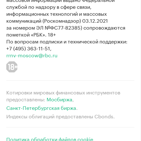
службой по надзору в сфере связи,
информационных технологий и массовых
коммуникаций (Роскомнадзор) 03.12.2021
за номером ЭЛ №ФС77-82385) сопровождаются
пометкой «РБК». 18+
По вопросам подписки и технической поддержки:
+7 (495) 363-11-51,
rrnv-moscow@rbc.ru
Котировки мировых финансовых инструментов
предоставлены:
Мосбиржа
⁠,
Санкт-Петербургская биржа
⁠.
Индексы облигаций предоставлены Cbonds.
Политика обработки файлов cookie