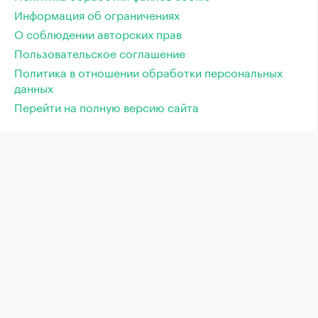
Информация об ограничениях
О соблюдении авторских прав
Пользовательское соглашение
Политика в отношении обработки персональных
данных
Перейти на полную версию сайта