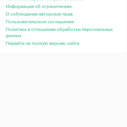
Информация об ограничениях
О соблюдении авторских прав
Пользовательское соглашение
Политика в отношении обработки персональных
данных
Перейти на полную версию сайта