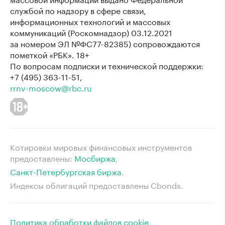
службой по надзору в сфере связи,
информационных технологий и массовых
коммуникаций (Роскомнадзор) 03.12.2021
за номером ЭЛ №ФС77-82385) сопровождаются
пометкой «РБК». 18+
По вопросам подписки и технической поддержки:
+7 (495) 363-11-51,
rrnv-moscow@rbc.ru
Котировки мировых финансовых инструментов
предоставлены:
Мосбиржа
⁠,
Санкт-Петербургская биржа
⁠.
Индексы облигаций предоставлены Cbonds.
Политика обработки файлов cookie