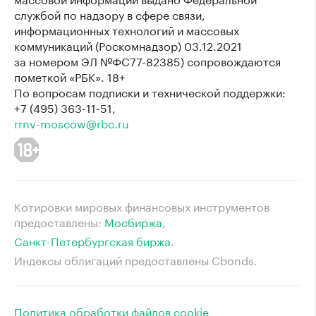
службой по надзору в сфере связи,
информационных технологий и массовых
коммуникаций (Роскомнадзор) 03.12.2021
за номером ЭЛ №ФС77-82385) сопровождаются
пометкой «РБК». 18+
По вопросам подписки и технической поддержки:
+7 (495) 363-11-51,
rrnv-moscow@rbc.ru
Котировки мировых финансовых инструментов
предоставлены:
Мосбиржа
⁠,
Санкт-Петербургская биржа
⁠.
Индексы облигаций предоставлены Cbonds.
Политика обработки файлов cookie