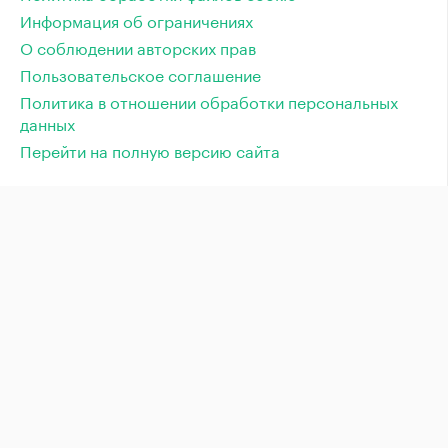
Информация об ограничениях
О соблюдении авторских прав
Пользовательское соглашение
Политика в отношении обработки персональных
данных
Перейти на полную версию сайта