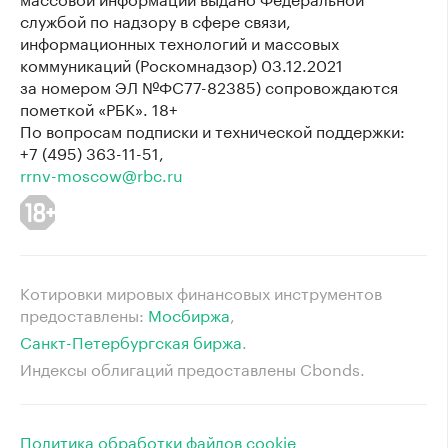
службой по надзору в сфере связи,
информационных технологий и массовых
коммуникаций (Роскомнадзор) 03.12.2021
за номером ЭЛ №ФС77-82385) сопровождаются
пометкой «РБК». 18+
По вопросам подписки и технической поддержки:
+7 (495) 363-11-51,
rrnv-moscow@rbc.ru
Котировки мировых финансовых инструментов
предоставлены:
Мосбиржа
⁠,
Санкт-Петербургская биржа
⁠.
Индексы облигаций предоставлены Cbonds.
Политика обработки файлов cookie