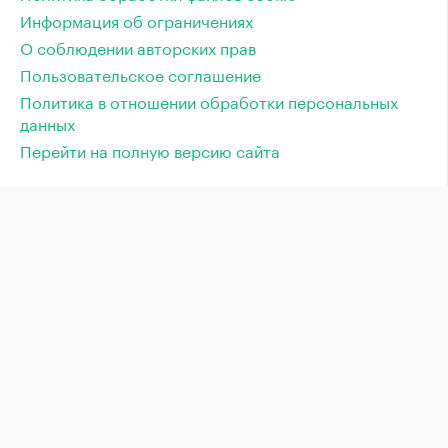
Информация об ограничениях
О соблюдении авторских прав
Пользовательское соглашение
Политика в отношении обработки персональных
данных
Перейти на полную версию сайта