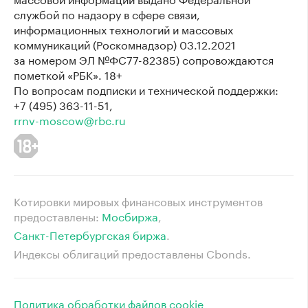
службой по надзору в сфере связи,
информационных технологий и массовых
коммуникаций (Роскомнадзор) 03.12.2021
за номером ЭЛ №ФС77-82385) сопровождаются
пометкой «РБК». 18+
По вопросам подписки и технической поддержки:
+7 (495) 363-11-51,
rrnv-moscow@rbc.ru
Котировки мировых финансовых инструментов
предоставлены:
Мосбиржа
⁠,
Санкт-Петербургская биржа
⁠.
Индексы облигаций предоставлены Cbonds.
Политика обработки файлов cookie