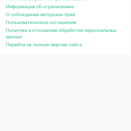
Информация об ограничениях
О соблюдении авторских прав
Пользовательское соглашение
Политика в отношении обработки персональных
данных
Перейти на полную версию сайта