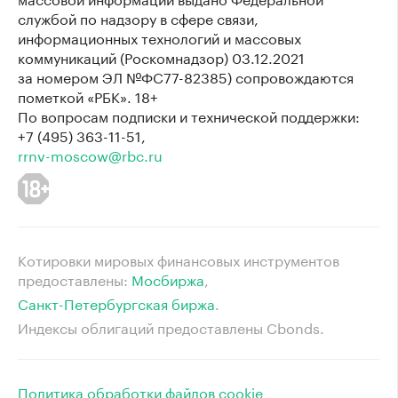
службой по надзору в сфере связи,
информационных технологий и массовых
коммуникаций (Роскомнадзор) 03.12.2021
за номером ЭЛ №ФС77-82385) сопровождаются
пометкой «РБК». 18+
По вопросам подписки и технической поддержки:
+7 (495) 363-11-51,
rrnv-moscow@rbc.ru
Котировки мировых финансовых инструментов
предоставлены:
Мосбиржа
⁠,
Санкт-Петербургская биржа
⁠.
Индексы облигаций предоставлены Cbonds.
Политика обработки файлов cookie