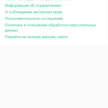
Информация об ограничениях
О соблюдении авторских прав
Пользовательское соглашение
Политика в отношении обработки персональных
данных
Перейти на полную версию сайта