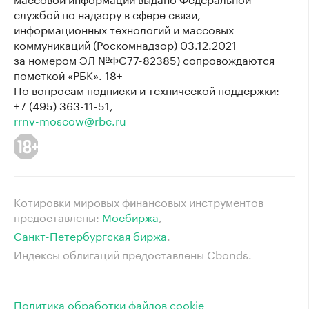
службой по надзору в сфере связи,
информационных технологий и массовых
коммуникаций (Роскомнадзор) 03.12.2021
за номером ЭЛ №ФС77-82385) сопровождаются
пометкой «РБК». 18+
По вопросам подписки и технической поддержки:
+7 (495) 363-11-51,
rrnv-moscow@rbc.ru
Котировки мировых финансовых инструментов
предоставлены:
Мосбиржа
⁠,
Санкт-Петербургская биржа
⁠.
Индексы облигаций предоставлены Cbonds.
Политика обработки файлов cookie