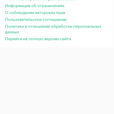
Информация об ограничениях
О соблюдении авторских прав
Пользовательское соглашение
Политика в отношении обработки персональных
данных
Перейти на полную версию сайта