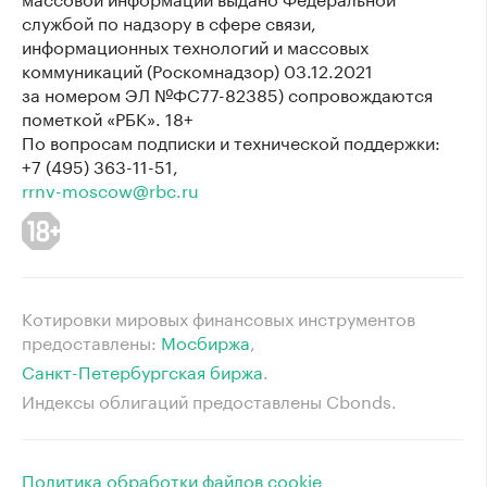
службой по надзору в сфере связи,
информационных технологий и массовых
коммуникаций (Роскомнадзор) 03.12.2021
за номером ЭЛ №ФС77-82385) сопровождаются
пометкой «РБК». 18+
По вопросам подписки и технической поддержки:
+7 (495) 363-11-51,
rrnv-moscow@rbc.ru
Котировки мировых финансовых инструментов
предоставлены:
Мосбиржа
⁠,
Санкт-Петербургская биржа
⁠.
Индексы облигаций предоставлены Cbonds.
Политика обработки файлов cookie