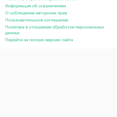
Информация об ограничениях
О соблюдении авторских прав
Пользовательское соглашение
Политика в отношении обработки персональных
данных
Перейти на полную версию сайта