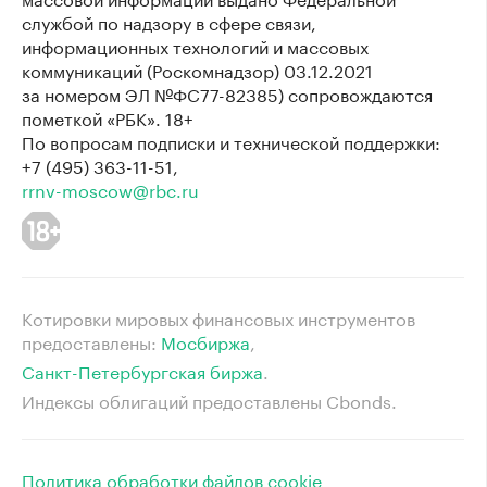
службой по надзору в сфере связи,
информационных технологий и массовых
коммуникаций (Роскомнадзор) 03.12.2021
за номером ЭЛ №ФС77-82385) сопровождаются
пометкой «РБК». 18+
По вопросам подписки и технической поддержки:
+7 (495) 363-11-51,
rrnv-moscow@rbc.ru
Котировки мировых финансовых инструментов
предоставлены:
Мосбиржа
⁠,
Санкт-Петербургская биржа
⁠.
Индексы облигаций предоставлены Cbonds.
Политика обработки файлов cookie