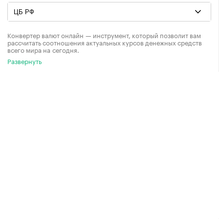
Конвертер валют онлайн — инструмент, который позволит вам
рассчитать соотношения актуальных курсов денежных средств
всего мира на сегодня.
Развернуть