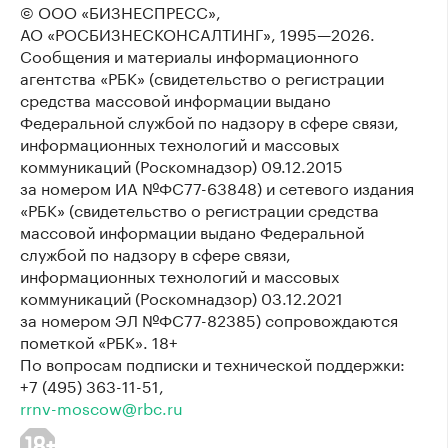
© ООО «БИЗНЕСПРЕСС»,
АО «РОСБИЗНЕСКОНСАЛТИНГ»,
1995—2026
.
Сообщения и материалы информационного
агентства «РБК» (свидетельство о регистрации
средства массовой информации выдано
Федеральной службой по надзору в сфере связи,
информационных технологий и массовых
коммуникаций (Роскомнадзор) 09.12.2015
за номером ИА №ФС77-63848) и сетевого издания
«РБК» (свидетельство о регистрации средства
массовой информации выдано Федеральной
службой по надзору в сфере связи,
информационных технологий и массовых
коммуникаций (Роскомнадзор) 03.12.2021
за номером ЭЛ №ФС77-82385) сопровождаются
пометкой «РБК». 18+
По вопросам подписки и технической поддержки:
+7 (495) 363-11-51,
rrnv-moscow@rbc.ru