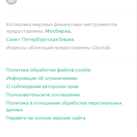
Котировки мировых финансовых инструментов
предоставлены:
Мосбиржа
⁠,
Санкт-Петербургская биржа
⁠.
Индексы облигаций предоставлены Cbonds.
Политика обработки файлов cookie
Информация об ограничениях
О соблюдении авторских прав
Пользовательское соглашение
Политика в отношении обработки персональных
данных
Перейти на полную версию сайта